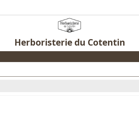
Herboristerie du Cotentin