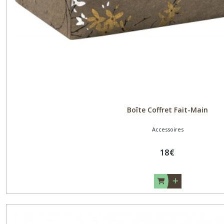
Boîte Coffret Fait-Main
Accessoires
18
€