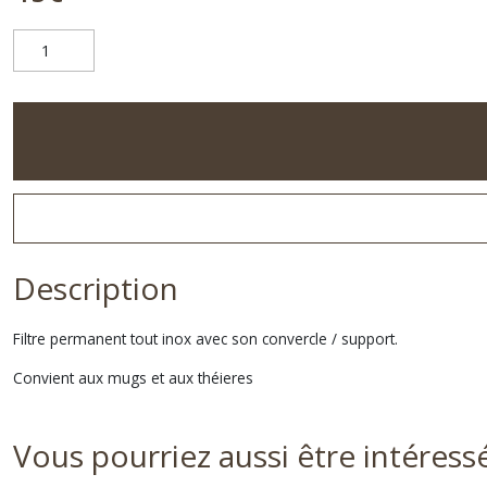
Description
Filtre permanent tout inox avec son convercle / support.
Convient aux mugs et aux théieres
Vous pourriez aussi être intéress