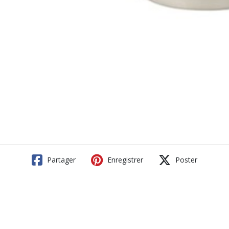
Partager
Enregistrer
Poster