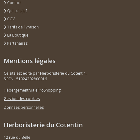
Contact
Qui suis-je?
CGV
Tarifs de livraison
La Boutique
Partenaires
Mentions légales
Ce site est édité par Herboristerie du Cotentin.
SIREN : 51924202800016
Hébergement via eProShopping
Gestion des cookies
Données personnelles
Herboristerie du Cotentin
12 rue du Belle