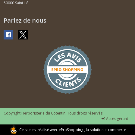
50000
Saint-Lô
Parlez de nous
Copyright Herboristerie du Cotentin. Tous droits réservés.
Accès gérant
Ce site est réalisé avec
eProShopping
, la solution e-commerce