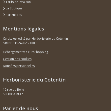
Tarifs de livraison
La Boutique
Partenaires
Mentions légales
Ce site est édité par Herboristerie du Cotentin.
SIREN : 51924202800016
Hébergement via eProShopping
Gestion des cookies
Données personnelles
Herboristerie du Cotentin
12 rue du Belle
50000
Saint-Lô
Parlez de nous