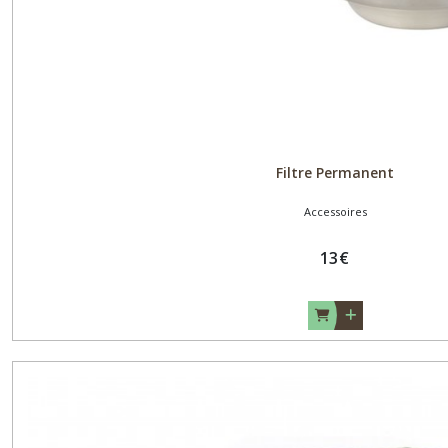
Filtre Permanent
Accessoires
13
€