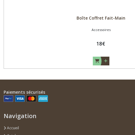
Boîte Coffret Fait-Main
Accessoires
18
€
Paiements sécurisés
Navigation
Accueil