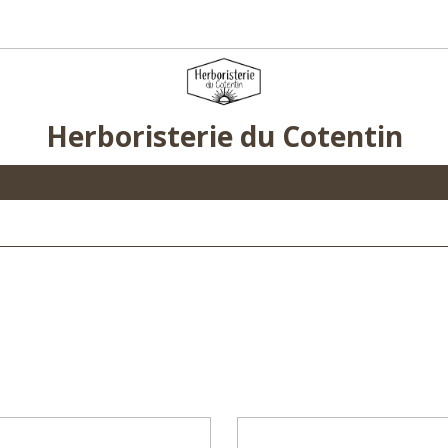
Herboristerie du Cotentin