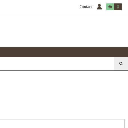
Contact
0