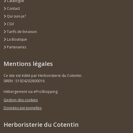
Catalogue
Contact
Qui suis-je?
CGV
Tarifs de livraison
La Boutique
Partenaires
Mentions légales
Ce site est édité par Herboristerie du Cotentin.
SIREN : 51924202800016
Hébergement via eProShopping
Gestion des cookies
Données personnelles
Herboristerie du Cotentin