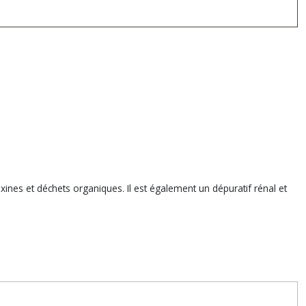
s toxines et déchets organiques. Il est également un dépuratif rénal et