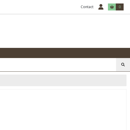
Contact
0