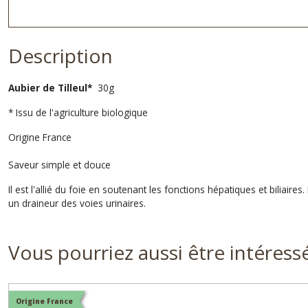
Description
Aubier de Tilleul*
30g
* Issu de l'agriculture biologique
Origine France
Saveur simple et douce
Il est l'allié du foie en soutenant les fonctions hépatiques et biliaires
un draineur des voies urinaires.
Vous pourriez aussi être intéress
Origine France