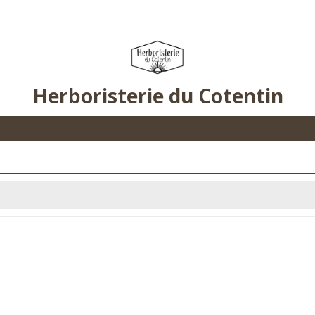
Herboristerie du Cotentin