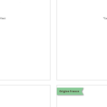
Origine France