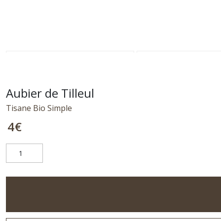
Aubier de Tilleul
Tisane Bio Simple
4
€