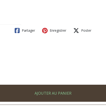
Partager
Enregistrer
Poster
AJOUTER AU PANIER