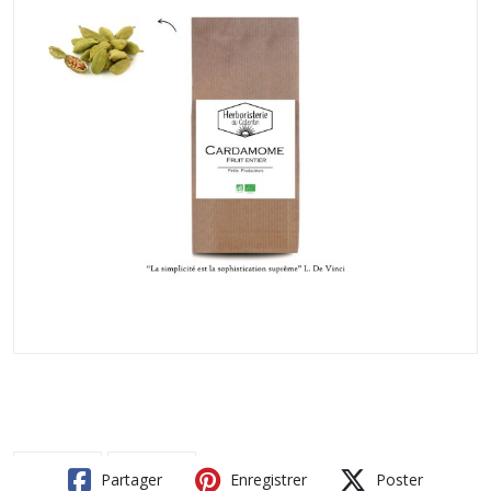
Partager
Enregistrer
Poster