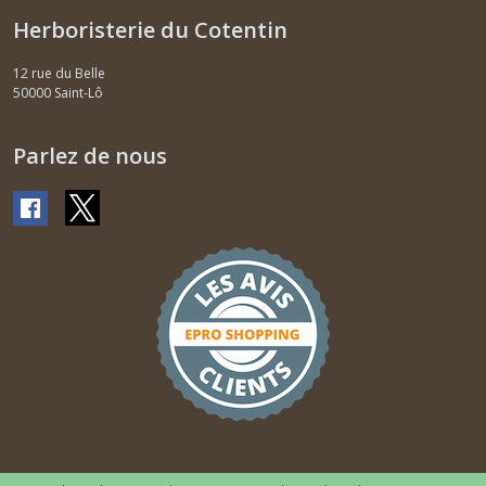
Herboristerie du Cotentin
12 rue du Belle
50000
Saint-Lô
Parlez de nous