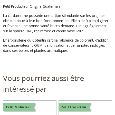
Petit Producteur Origine Guatemala
La cardamome possède une action stimulante sur les organes,
elle contribue à leur bon fonctionnement. Elle aide à bien digérer
et favorise une bonne santé bucco dentaire. Elle agit également
sur la sphère ORL, repiratoire et cardio vasculaire.
L’herboristerie du Cotentin certifie l’absence de colorant, d’additif,
de conservateur, d’OGM, de ionisation et de nanotechnologies
dans ses épices et plantes aromatiques
Vous pourriez aussi être
intéressé par
Petit Producteur
Petit Producteur