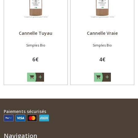
Cannelle Tuyau
Cannelle Vraie
Simples Bio
Simples Bio
6
€
4
€
Paiements sécurisés
Navigation