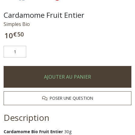
Cardamome Fruit Entier
Simples Bio
€
50
10
AJOUTER AU PANIER
POSER UNE QUESTION
Description
Cardamome Bio Fruit Entier
30g