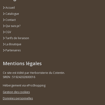
Accueil
Catalogue
Contact
Qui suis-je?
CGV
Tarifs de livraison
La Boutique
Partenaires
Mentions légales
Ce site est édité par Herboristerie du Cotentin.
SIREN : 51924202800016
Hébergement via eProShopping
Gestion des cookies
Données personnelles