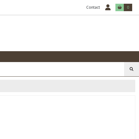
Contact
0