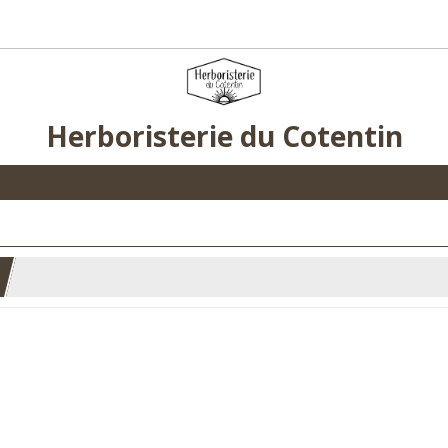
Herboristerie du Cotentin