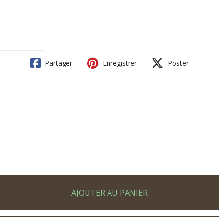
Partager
Enregistrer
Poster
AJOUTER AU PANIER