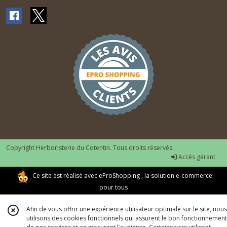
Copyright Herboristerie du Cotentin. Tous droits réservés.
Accès gérant
Ce site est réalisé avec
eProShopping
, la solution e-commerce
pour tous
Afin de vous offrir une expérience utilisateur optimale sur le site, nous
utilisons des cookies fonctionnels qui assurent le bon fonctionnement