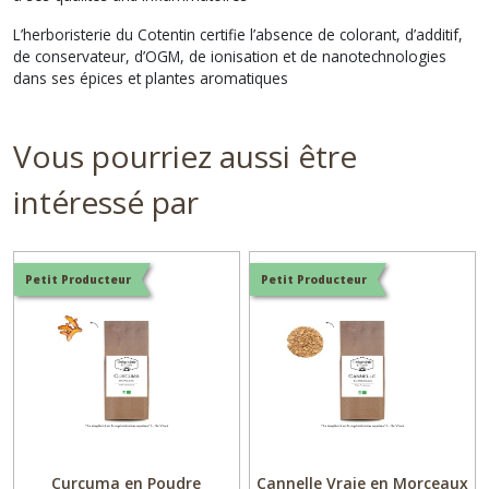
L’herboristerie du Cotentin certifie l’absence de colorant, d’additif,
de conservateur, d’OGM, de ionisation et de nanotechnologies
dans ses épices et plantes aromatiques
Vous pourriez aussi être
intéressé par
Petit Producteur
Petit Producteur
Curcuma en Poudre
Cannelle Vraie en Morceaux