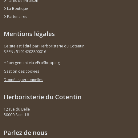
Tarifs de livraison
La Boutique
Partenaires
Mentions légales
Ce site est édité par Herboristerie du Cotentin.
SIREN : 51924202800016
Hébergement via eProShopping
Gestion des cookies
Données personnelles
Herboristerie du Cotentin
12 rue du Belle
50000
Saint-Lô
Parlez de nous