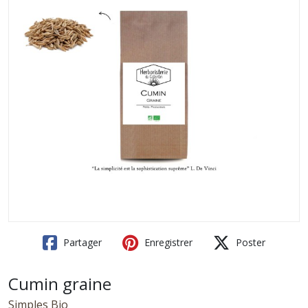
Partager
Enregistrer
Poster
Cumin graine
Simples Bio