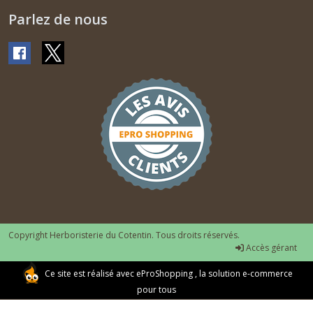
Parlez de nous
Copyright Herboristerie du Cotentin. Tous droits réservés.
Accès gérant
Ce site est réalisé avec
eProShopping
, la solution e-commerce
pour tous