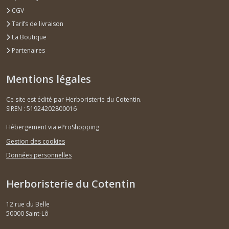
CGV
Tarifs de livraison
La Boutique
Partenaires
Mentions légales
Ce site est édité par Herboristerie du Cotentin.
SIREN : 51924202800016
Hébergement via eProShopping
Gestion des cookies
Données personnelles
Herboristerie du Cotentin
12 rue du Belle
50000
Saint-Lô