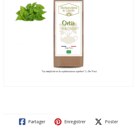
Partager
Enregistrer
Poster