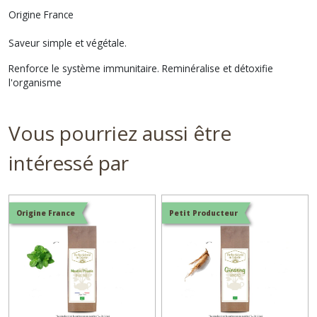
Origine France
Saveur simple et végétale.
Renforce le système immunitaire. Reminéralise et détoxifie
l'organisme
Vous pourriez aussi être
intéressé par
Origine France
Petit Producteur