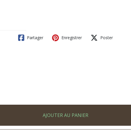
Partager
Enregistrer
Poster
AJOUTER AU PANIER