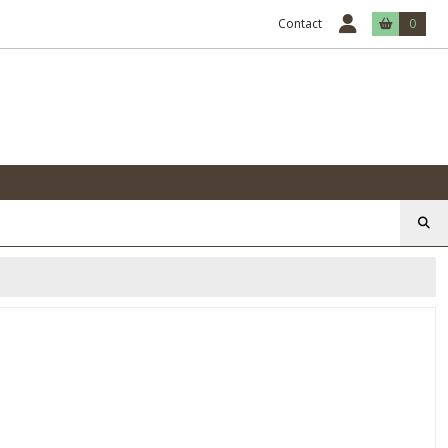
Contact
0