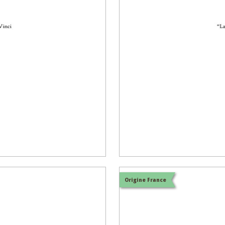
Origine France