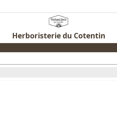
Herboristerie du Cotentin