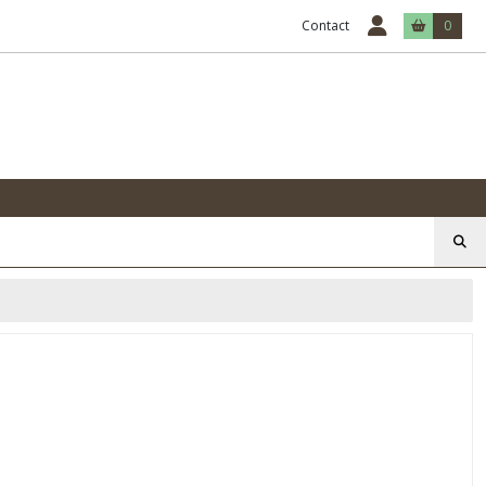
Contact
0