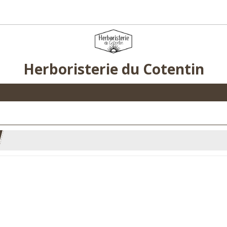
Herboristerie du Cotentin