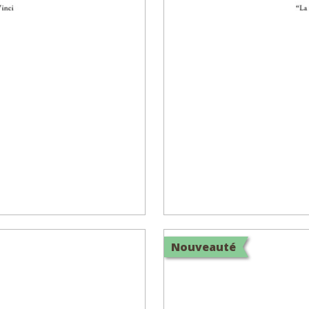
Nouveauté