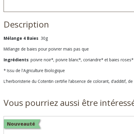
Description
Mélange 4 Baies
30g
Mélange de baies pour poivrer mais pas que
Ingrédients
: poivre noir*, poivre blanc*, coriandre* et baies roses*
* Issu de l'Agriculture Biologique
L’herboristerie du Cotentin certifie l’absence de colorant, d’additif
Vous pourriez aussi être intéress
Nouveauté