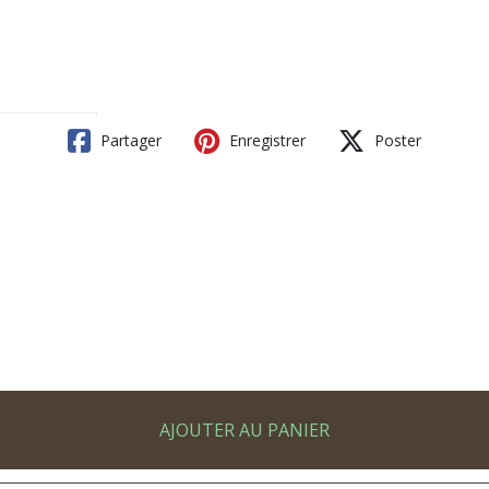
Partager
Enregistrer
Poster
AJOUTER AU PANIER