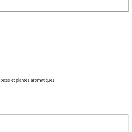
 épices et plantes aromatiques