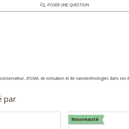
POSER UNE QUESTION
, de conservateur, d’OGM, de ionisation et de nanotechnologies dans ses
é par
Nouveauté